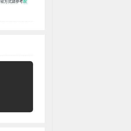
加密方式請參考
說