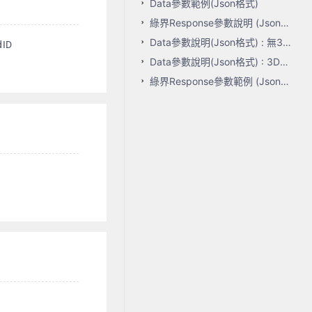
Data參數範例(Json格式)
綠界Response參數說明 (Json格式):
Data參數說明(Json格式) : 無3D驗證
dID
Data參數說明(Json格式) : 3D驗證
綠界Response參數範例 (Json格式)