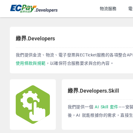
金流服務
物流服務
電
綠界.Developers
我們提供金流、物流、電子發票與ECTicket服務的各項整合
使用條款與規範
，以確保符合服務要求與合約內容。
綠界.Developers.Skill
我們提供一個
AI Skill 套件
——安裝到
後，AI 就能根據你的需求，直接