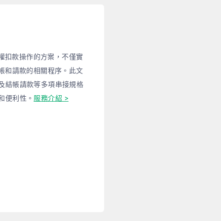
授權扣款操作的方案，不僅實
對帳和請款的相關程序。此文
及結帳請款等多項串接規格
和便利性。
服務介紹 >