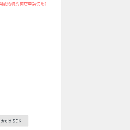
開放給特約商店申請使用）
droid SDK