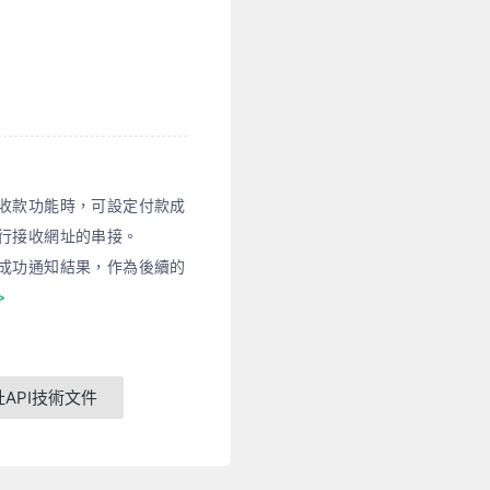
收款功能時，可設定付款成
行接收網址的串接。
成功通知結果，作為後續的
>
API技術文件