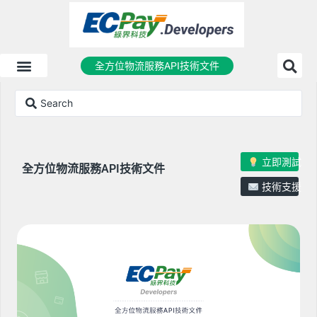
全方位物流服務API技術文件
立即測試
全方位物流服務API技術文件
技術支援