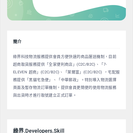
簡介
綠界科技物流服務提供會員方便快速的商品運送機制，目前
超商取貨服務提供「全家便利商店」(C2C/B2C)、「7-
ELEVEN 超商」(C2C/B2C)、「萊爾富」(C2C/B2C) ，宅配服
務提供「黑貓宅急便」、「中華郵政」。特別導入物流選擇
頁面及暫存物流訂單機制，提供會員更簡便的使用物流服務
與出貨時才進行取號建立正式訂單。
綠界.Developers.Skill