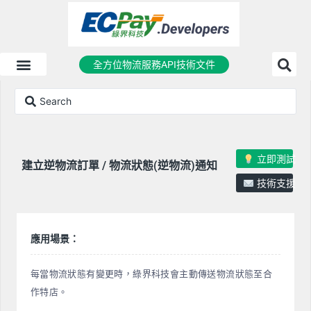
全方位物流服務API技術文件
立即測試
建立逆物流訂單 / 物流狀態(逆物流)通知
技術支援
應用場景：
每當物流狀態有變更時，綠界科技會主動傳送物流狀態至合
作特店。