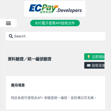
B2C電子發票API技術文件
立即測試
資料驗證／統一編號驗證
技術支援
應用場景
特店系統可使用此API 來驗證統一編號，並回傳公司名稱。