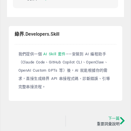
綠界.Developers.Skill
我們提供一個
AI Skill 套件
——安裝到 AI 編程助手
（Claude Code、GitHub Copilot CLI、OpenClaw、
OpenAI Custom GPTs 等）後，AI 就能根據你的需
求，直接生成綠界 API 串接程式碼、診斷錯誤、引導
完整串接流程。
下一篇
重要詞彙說明