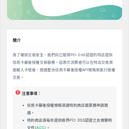
簡介
為了確保交易安全，我們向已取得PCI DSS認證的特店提供
信用卡幕後授權交易服務。這表示消費者可以在特店交易頁
面輸入卡號後，透過整合信用卡幕後授權API規格來進行授權
交易。
注意事項：
信用卡幕後授權規格須請特約商店跟業務申請開
通。
特約商店須每年提供綠界
PCI DSS認證之
合規聲明
文件(
AOC)
。