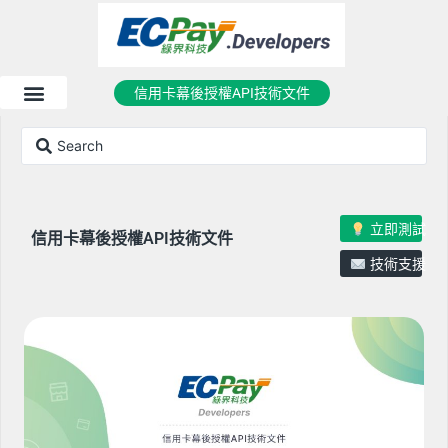
信用卡幕後授權API技術文件
立即測試
信用卡幕後授權API技術文件
技術支援