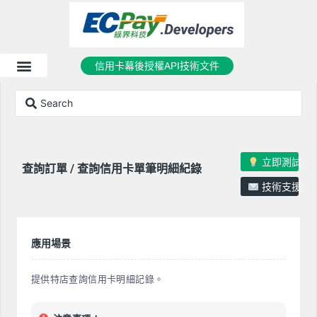
信用卡幕後授權API技術文件
立即測試
查詢訂單 / 查詢信用卡單筆明細紀錄
技術支援
應用場景
提供特店查詢信用卡明細記錄。