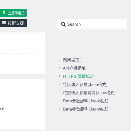
立即測試
技術支援
應用場景：
API介接網址
HTTPS 傳輸協定
特店傳入參數(Json格式)
特店傳入參數範例(Json格式)
Data參數說明(Json格式)
ent
Data參數範例(Json格式)