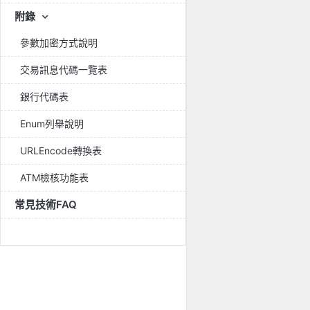
附錄
參數加密方式說明
交易訊息代碼一覽表
銀行代碼表
Enum列舉說明
URLEncode轉換表
ATM檢核功能表
常見技術FAQ
.