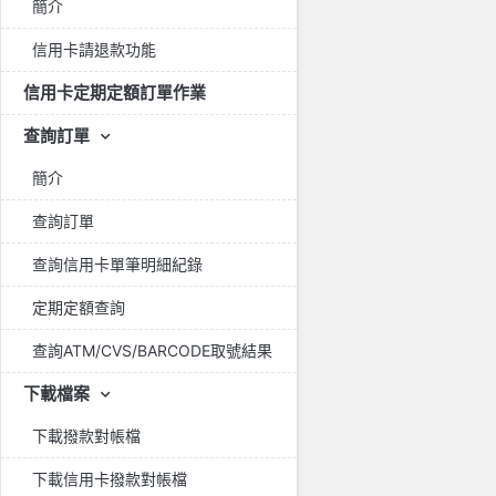
簡介
信用卡請退款功能
信用卡定期定額訂單作業
查詢訂單
簡介
查詢訂單
查詢信用卡單筆明細紀錄
定期定額查詢
查詢ATM/CVS/BARCODE取號結果
下載檔案
下載撥款對帳檔
下載信用卡撥款對帳檔