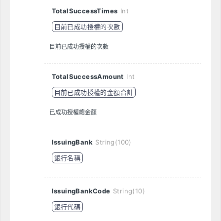
TotalSuccessTimes
Int
目前已成功授權的次數
目前已成功授權的次數
TotalSuccessAmount
Int
目前已成功授權的金額合計
已成功授權總金額
IssuingBank
String(100)
銀行名稱
IssuingBankCode
String(10)
銀行代碼