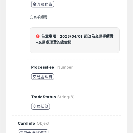
金流服務費
交易手續費
注意事項：2025/04/01 起改為交易手續費
+交易處理費的總金額
ProcessFee
Number
交易處理費
TradeStatus
String(8)
交易狀態
CardInfo
Object
信用卡授權資訊