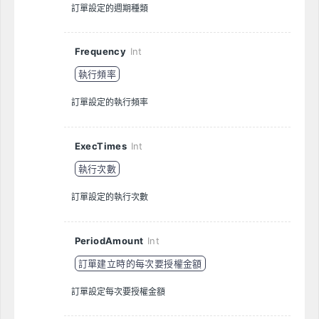
訂單設定的週期種類
Frequency
Int
執行頻率
訂單設定的執行頻率
ExecTimes
Int
執行次數
訂單設定的執行次數
PeriodAmount
Int
訂單建立時的每次要授權金額
訂單設定每次要授權金額